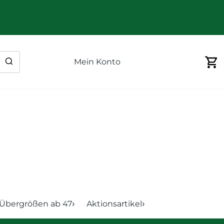
Mein Konto
Übergrößen ab 47
Aktionsartikel
›
›