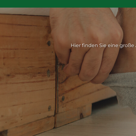
S
Hier finden Sie eine große A
Hier finden Sie eine groß
Hier finden Sie u