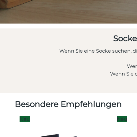
Socke
Wenn Sie eine Socke suchen, di
Wenn
Wenn Sie d
Besondere Empfehlungen
Neu
Neu