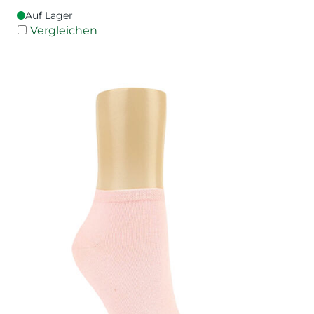
Auf Lager
Vergleichen