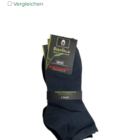
Vergleichen