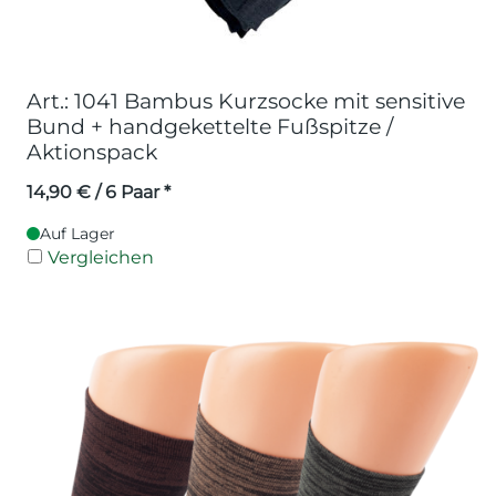
Art.: 1041 Bambus Kurzsocke mit sensitive
Bund + handgekettelte Fußspitze /
Aktionspack
14,90
€
/ 6 Paar *
Auf Lager
Vergleichen