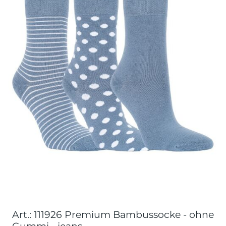
Art.: 111926 Premium Bambussocke - ohne