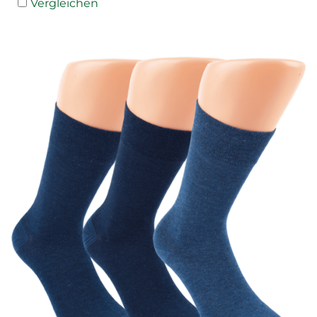
Vergleichen