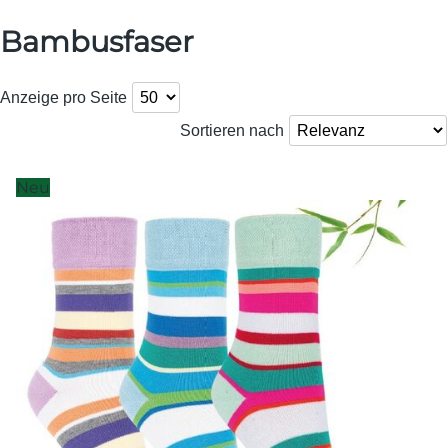
Bambusfaser
Anzeige pro Seite
Sortieren nach
Neu