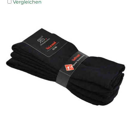
Vergleichen