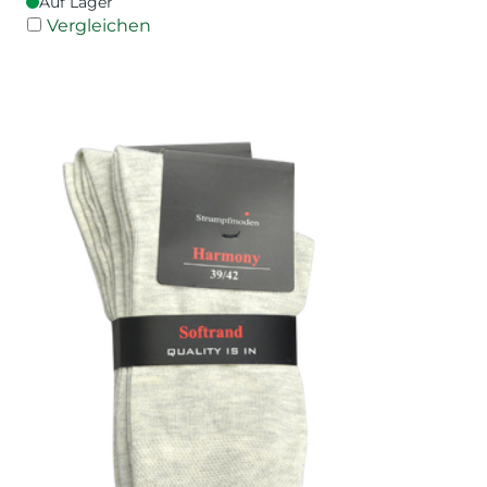
Auf Lager
Vergleichen