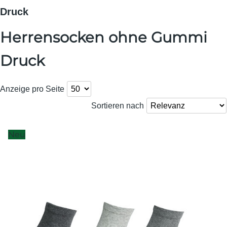
Druck
Herrensocken ohne Gummi
Druck
Anzeige pro Seite
Sortieren nach
Neu