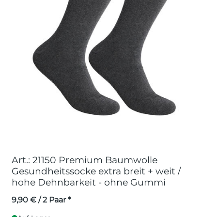
Art.: 21150 Premium Baumwolle
Gesundheitssocke extra breit + weit /
hohe Dehnbarkeit - ohne Gummi
9,90
€
/ 2 Paar *