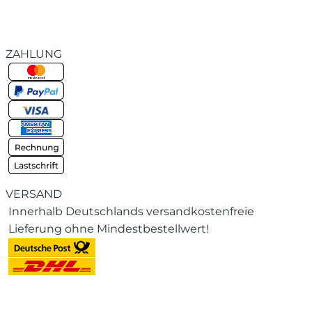
ZAHLUNG
VERSAND
Innerhalb Deutschlands versandkostenfreie
Lieferung ohne Mindestbestellwert!