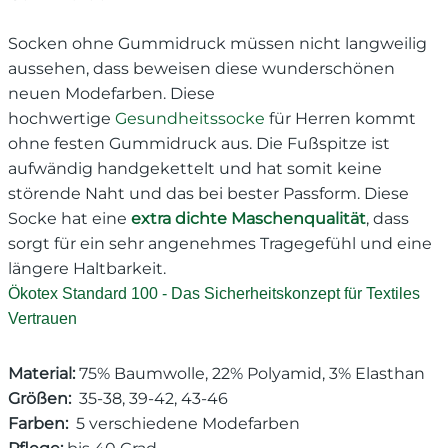
Socken ohne Gummidruck müssen nicht langweilig
aussehen, dass beweisen diese wunderschönen
neuen Modefarben. Diese
hochwertige
Gesundheitssocke
für Herren kommt
ohne festen Gummidruck aus. Die Fußspitze ist
aufwändig handgekettelt und hat somit keine
störende Naht und das bei bester Passform. Diese
Socke hat eine
extra dichte Maschenqualität
, dass
sorgt für ein sehr angenehmes Tragegefühl und eine
längere Haltbarkeit.
Ökotex Standard 100 - Das Sicherheitskonzept für Textiles
Vertrauen
Material:
75% Baumwolle, 22% Polyamid, 3% Elasthan
Größen:
35-38, 39-42, 43-46
Farben:
5 verschiedene Modefarben