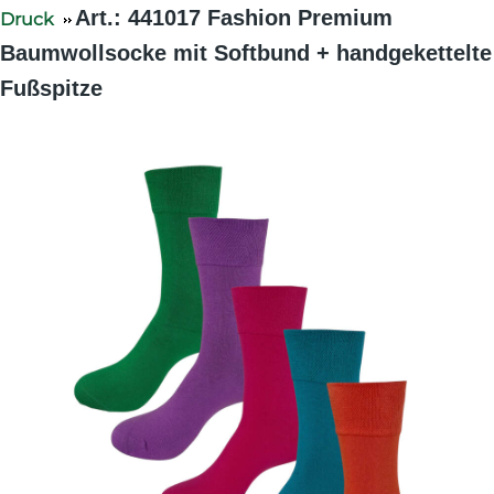
Art.: 441017 Fashion Premium
Druck
Baumwollsocke mit Softbund + handgekettelte
Fußspitze