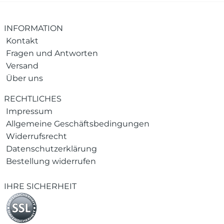
INFORMATION
Kontakt
Fragen und Antworten
Versand
Über uns
RECHTLICHES
Impressum
Allgemeine Geschäftsbedingungen
Widerrufsrecht
Datenschutzerklärung
Bestellung widerrufen
IHRE SICHERHEIT